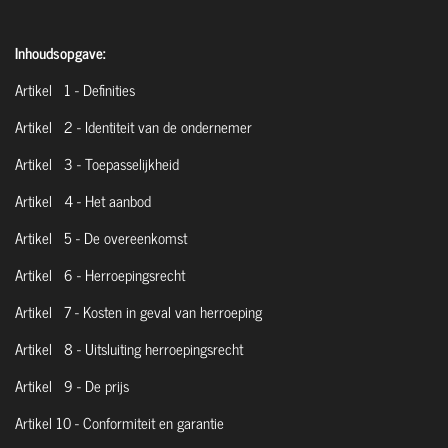
Inhoudsopgave:
Artikel 1 - Definities
Artikel 2 - Identiteit van de ondernemer
Artikel 3 - Toepasselijkheid
Artikel 4 - Het aanbod
Artikel 5 - De overeenkomst
Artikel 6 - Herroepingsrecht
Artikel 7 - Kosten in geval van herroeping
Artikel 8 - Uitsluiting herroepingsrecht
Artikel 9 - De prijs
Artikel 10 - Conformiteit en garantie