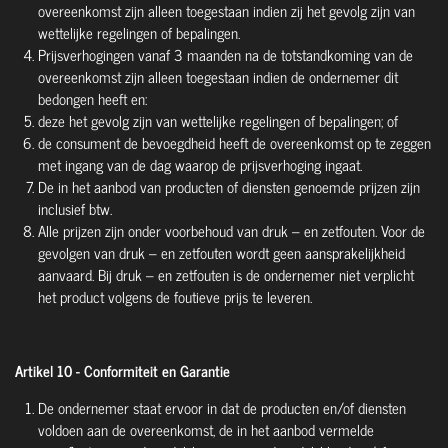
overeenkomst zijn alleen toegestaan indien zij het gevolg zijn van
wettelijke regelingen of bepalingen.
Prijsverhogingen vanaf 3 maanden na de totstandkoming van de
overeenkomst zijn alleen toegestaan indien de ondernemer dit
bedongen heeft en:
deze het gevolg zijn van wettelijke regelingen of bepalingen; of
de consument de bevoegdheid heeft de overeenkomst op te zeggen
met ingang van de dag waarop de prijsverhoging ingaat.
De in het aanbod van producten of diensten genoemde prijzen zijn
inclusief btw.
Alle prijzen zijn onder voorbehoud van druk – en zetfouten. Voor de
gevolgen van druk – en zetfouten wordt geen aansprakelijkheid
aanvaard. Bij druk – en zetfouten is de ondernemer niet verplicht
het product volgens de foutieve prijs te leveren.
Artikel 10 - Conformiteit en Garantie
De ondernemer staat ervoor in dat de producten en/of diensten
voldoen aan de overeenkomst, de in het aanbod vermelde