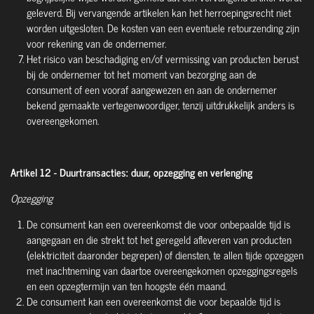
geleverd. Bij vervangende artikelen kan het herroepingsrecht niet
worden uitgesloten. De kosten van een eventuele retourzending zijn
voor rekening van de ondernemer.
Het risico van beschadiging en/of vermissing van producten berust
bij de ondernemer tot het moment van bezorging aan de
consument of een vooraf aangewezen en aan de ondernemer
bekend gemaakte vertegenwoordiger, tenzij uitdrukkelijk anders is
overeengekomen.
Artikel 12 - Duurtransacties: duur, opzegging en verlenging
Opzegging
De consument kan een overeenkomst die voor onbepaalde tijd is
aangegaan en die strekt tot het geregeld afleveren van producten
(elektriciteit daaronder begrepen) of diensten, te allen tijde opzeggen
met inachtneming van daartoe overeengekomen opzeggingsregels
en een opzegtermijn van ten hoogste één maand.
De consument kan een overeenkomst die voor bepaalde tijd is