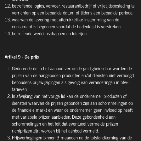
betreffende logies, vervoer, restaurantbedrijf of vrijetijdsbesteding te
verrichten op een bepaalde datum of tijdens een bepaalde periode;
waarvan de levering met uitdrukkelijke instemming van de
consument is begonnen voordat de bedenktijd is verstreken;
betreffende weddenschappen en loterijen.
Artikel 9 - De prijs
Gedurende de in het aanbod vermelde geldigheidsduur worden de
prijzen van de aangeboden producten en/of diensten niet verhoogd,
behoudens prijswijzigingen als gevolg van veranderingen in btw-
tarieven.
In afwijking van het vorige lid kan de ondernemer producten of
diensten waarvan de prijzen gebonden zijn aan schommelingen op
de financiële markt en waar de ondernemer geen invloed op heeft,
met variabele prijzen aanbieden. Deze gebondenheid aan
schommelingen en het feit dat eventueel vermelde prijzen
richtprijzen zijn, worden bij het aanbod vermeld.
Prijsverhogingen binnen 3 maanden na de totstandkoming van de