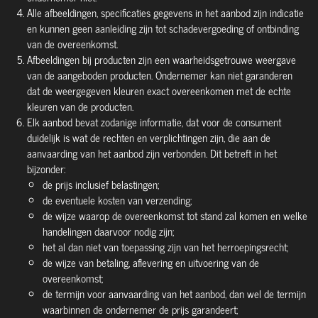
Alle afbeeldingen, specificaties gegevens in het aanbod zijn indicatie
en kunnen geen aanleiding zijn tot schadevergoeding of ontbinding
van de overeenkomst.
Afbeeldingen bij producten zijn een waarheidsgetrouwe weergave
van de aangeboden producten. Ondernemer kan niet garanderen
dat de weergegeven kleuren exact overeenkomen met de echte
kleuren van de producten.
Elk aanbod bevat zodanige informatie, dat voor de consument
duidelijk is wat de rechten en verplichtingen zijn, die aan de
aanvaarding van het aanbod zijn verbonden. Dit betreft in het
bijzonder:
de prijs inclusief belastingen;
de eventuele kosten van verzending;
de wijze waarop de overeenkomst tot stand zal komen en welke
handelingen daarvoor nodig zijn;
het al dan niet van toepassing zijn van het herroepingsrecht;
de wijze van betaling, aflevering en uitvoering van de
overeenkomst;
de termijn voor aanvaarding van het aanbod, dan wel de termijn
waarbinnen de ondernemer de prijs garandeert;