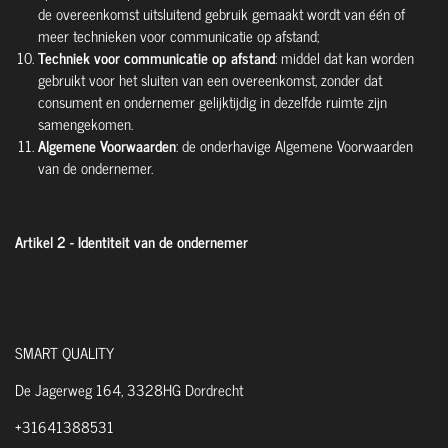
de overeenkomst uitsluitend gebruik gemaakt wordt van één of
meer technieken voor communicatie op afstand;
Techniek voor communicatie op afstand
: middel dat kan worden
gebruikt voor het sluiten van een overeenkomst, zonder dat
consument en ondernemer gelijktijdig in dezelfde ruimte zijn
samengekomen.
Algemene Voorwaarden
:
de onderhavige Algemene Voorwaarden
van de ondernemer.
Artikel 2 - Identiteit van de ondernemer
SMART QUALITY
De Jagerweg 164, 3328HG Dordrecht
+31641388531