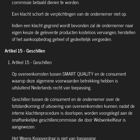
commissie betaald dienen te worden.
Een klacht schort de verplichtingen van de ondernemer niet op.
Indien een klacht gegrond wordt bevonden zal de ondernemer naar
eigen keuze de geleverde producten kosteloos vervangen, herstellen
of het aankoopbedrag geheel of gedeeltelijk vergoeden.
Artikel 15 - Geschillen
Artikel 15 - Geschillen
Op overeenkomsten tussen SMART QUALITY en de consument
waarop deze algemene voorwaarden betrekking hebben is
uitsluitend Nederlands recht van toepassing.
Geschillen tussen de consument en de ondernemer over de
totstandkoming of uitvoering van overeenkomsten kunnen, nadat de
interne klachtenprocedure is doorlopen, worden voorgelegd aan de
onafhankelijke geschillencommissie die door WebwinkelKeur is
aangewezen.
Het Weens Koopverdrag is niet van toepassing.