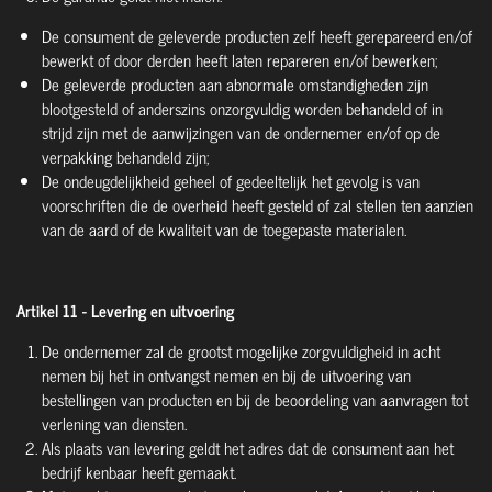
De consument de geleverde producten zelf heeft gerepareerd en/of
bewerkt of door derden heeft laten repareren en/of bewerken;
De geleverde producten aan abnormale omstandigheden zijn
blootgesteld of anderszins onzorgvuldig worden behandeld of in
strijd zijn met de aanwijzingen van de ondernemer en/of op de
verpakking behandeld zijn;
De ondeugdelijkheid geheel of gedeeltelijk het gevolg is van
voorschriften die de overheid heeft gesteld of zal stellen ten aanzien
van de aard of de kwaliteit van de toegepaste materialen.
Artikel 11 - Levering en uitvoering
De ondernemer zal de grootst mogelijke zorgvuldigheid in acht
nemen bij het in ontvangst nemen en bij de uitvoering van
bestellingen van producten en bij de beoordeling van aanvragen tot
verlening van diensten.
Als plaats van levering geldt het adres dat de consument aan het
bedrijf kenbaar heeft gemaakt.