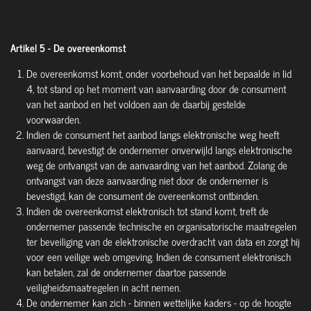
Artikel 5 - De overeenkomst
De overeenkomst komt, onder voorbehoud van het bepaalde in lid
4, tot stand op het moment van aanvaarding door de consument
van het aanbod en het voldoen aan de daarbij gestelde
voorwaarden.
Indien de consument het aanbod langs elektronische weg heeft
aanvaard, bevestigt de ondernemer onverwijld langs elektronische
weg de ontvangst van de aanvaarding van het aanbod. Zolang de
ontvangst van deze aanvaarding niet door de ondernemer is
bevestigd, kan de consument de overeenkomst ontbinden.
Indien de overeenkomst elektronisch tot stand komt, treft de
ondernemer passende technische en organisatorische maatregelen
ter beveiliging van de elektronische overdracht van data en zorgt hij
voor een veilige web omgeving. Indien de consument elektronisch
kan betalen, zal de ondernemer daartoe passende
veiligheidsmaatregelen in acht nemen.
De ondernemer kan zich - binnen wettelijke kaders - op de hoogte