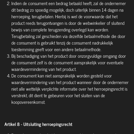
Indien de consument een bedrag betaald heeft, zal de ondernemer
dit bedrag zo spoedig mogelijk, doch uiterlijk binnen 14 dagen na
herroeping, terugbetalen. Hierbij is wel de voorwaarde dat het
product reeds terugontvangen is door de webwinkelier of sluitend
bewijs van complete terugzending overlegd kan worden.
Terugbetaling zal geschieden via dezelfde betaalmethode die door
de consument is gebruikt tenzij de consument nadrukkelijk
toestemming geeft voor een andere betaalmethode.
Bij beschadiging van het product door onzorgvuldige omgang door
de consument zelf is de consument aansprakelijk voor eventuele
waardevermindering van het product.
De consument kan niet aansprakelijk worden gesteld voor
waardevermindering van het product wanneer door de ondernemer
niet alle wettelijk verplichte informatie over het herroepingsrecht is
verstrekt, dit dient te gebeuren voor het sluiten van de
koopovereenkomst.
Artikel 8 - Uitsluiting herroepingsrecht