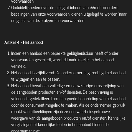
voorwaarden.
Onduidelijkheden over de uitleg of inhoud van één of meerdere
bepalingen van onze voorwaarden, dienen uitgelegd te worden ‘naar
de geest’ van deze algemene voorwaarden.
Artikel 4 - Het aanbod
Indien een aanbod een beperkte geldigheidsduur heeft of onder
voorwaarden geschiedt, wordt dit nadrukkelijk in het aanbod
vermeld.
Het aanbod is vrijblijvend. De ondernemer is gerechtigd het aanbod
te wijzigen en aan te passen.
Het aanbod bevat een volledige en nauwkeurige omschrijving van
de aangeboden producten en/of diensten. De beschrijving is
voldoende gedetailleerd om een goede beoordeling van het aanbod
door de consument mogelijk te maken. Als de ondernemer gebruik
maakt van afbeeldingen zijn deze een waarheidsgetrouwe
weergave van de aangeboden producten en/of diensten. Kennelijke
vergissingen of kennelijke fouten in het aanbod binden de
ondernemer niet.