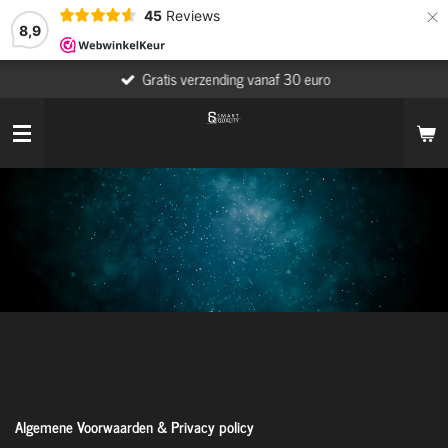
×
45
Reviews
8,9
Gratis verzending vanaf 30 euro
Algemene Voorwaarden & Privacy policy