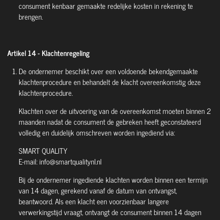
consument kenbaar gemaakte redelijke kosten in rekening te
brengen.
Artikel 14 - Klachtenregeling
De ondernemer beschikt over een voldoende bekendgemaakte
klachtenprocedure en behandelt de klacht overeenkomstig deze
klachtenprocedure.
Klachten over de uitvoering van de overeenkomst moeten binnen 2
maanden nadat de consument de gebreken heeft geconstateerd
volledig en duidelijk omschreven worden ingediend via:
SMART QUALITY
E-mail: info@smartqualitynl.nl
Bij de ondernemer ingediende klachten worden binnen een termijn
van 14 dagen, gerekend vanaf de datum van ontvangst,
beantwoord. Als een klacht een voorzienbaar langere
verwerkingstijd vraagt, ontvangt de consument binnen 14 dagen