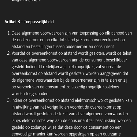
Artikel 3 - Toepasselijkheid
Deze algemene voorwaarden zijn van toepassing op elk aanbod van
de ondernemer en op elke tot stand gekomen overeenkomst op
afstand en bestellingen tussen ondernemer en consument.
Voordat de overeenkomst op afstand wordt gesloten, wordt de tekst
van deze algemene voorwaarden aan de consument beschikbaar
gesteld. Indien dit redelijkerwijs niet mogelijk is, zal voordat de
overeenkomst op afstand wordt gesloten, worden aangegeven dat
de algemene voorwaarden bij de ondernemer zijn in te zien en zij
op verzoek van de consument zo spoedig mogelijk kosteloos
worden toegezonden.
Indien de overeenkomst op afstand elektronisch wordt gesloten, kan
in afwijking van het vorige lid en voordat de overeenkomst op
afstand wordt gesloten, de tekst van deze algemene voorwaarden
langs elektronische weg aan de consument ter beschikking worden
gesteld op zodanige wijze dat deze door de consument op een
eenvoudige manier kan worden opgeslagen op een duurzame