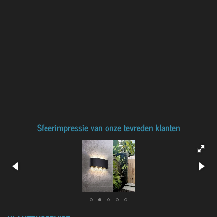
Sfeerimpressie van onze tevreden klanten