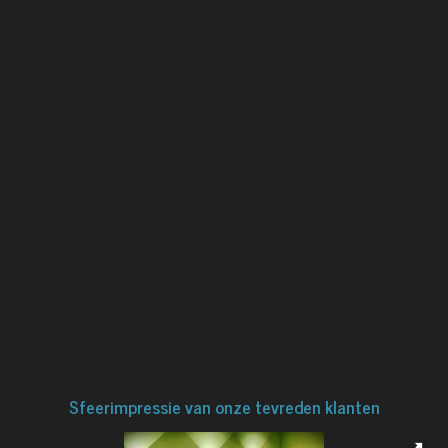
Sfeerimpressie van onze tevreden klanten