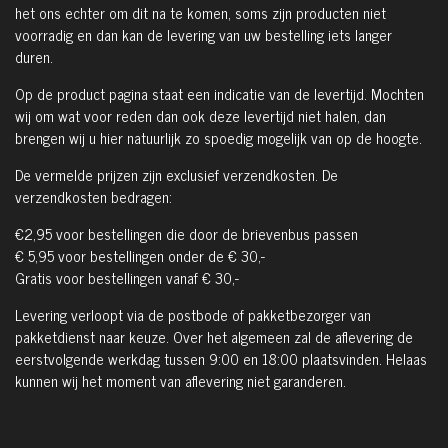
het ons echter om dit na te komen, soms zijn producten niet
voorradig en dan kan de levering van uw bestelling iets langer
duren.
Op de product pagina staat een indicatie van de levertijd. Mochten
wij om wat voor reden dan ook deze levertijd niet halen, dan
brengen wij u hier natuurlijk zo spoedig mogelijk van op de hoogte.
De vermelde prijzen zijn exclusief verzendkosten. De
verzendkosten bedragen:
€2,95 voor bestellingen die door de brievenbus passen
€ 5,95 voor bestellingen onder de € 30,-
Gratis voor bestellingen vanaf € 30,-
Levering verloopt via de postbode of pakketbezorger van
pakketdienst naar keuze. Over het algemeen zal de aflevering de
eerstvolgende werkdag tussen 9:00 en 18:00 plaatsvinden. Helaas
kunnen wij het moment van aflevering niet garanderen.