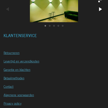
KLANTENSERVICE
Retourneren
Levertijd en verzendkosten
Garantie en klachten
Betaalmethoden
Contact
Algemene voorwaarden
Privacy policy