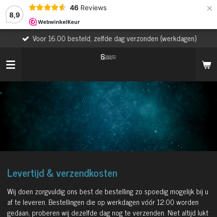
×
46
Reviews
8,9
Voor 16.00 besteld, zelfde dag verzonden (werkdagen)
Levertijd & verzendkosten
Wij doen zorgvuldig ons best de bestelling zo spoedig mogelijk bij u
af te leveren. Bestellingen die op werkdagen vóór 12:00 worden
gedaan, proberen wij dezelfde dag nog te verzenden. Niet altijd lukt