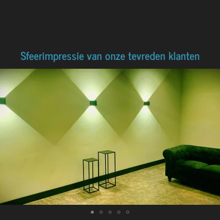
Sfeerimpressie van onze tevreden klanten